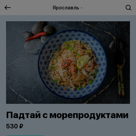
Ярославль
Падтай с морепродуктами
530 ₽