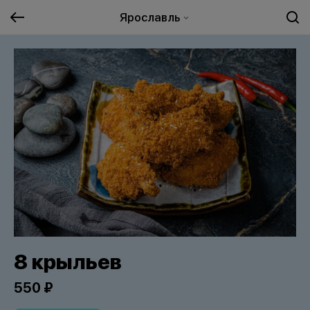
Ярославль
8 крыльев
550 ₽