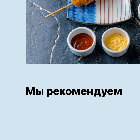
Мы рекомендуем