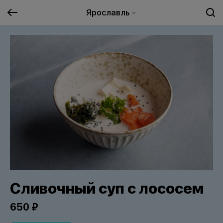
Ярославль
Сливочный суп с лососем
650 ₽