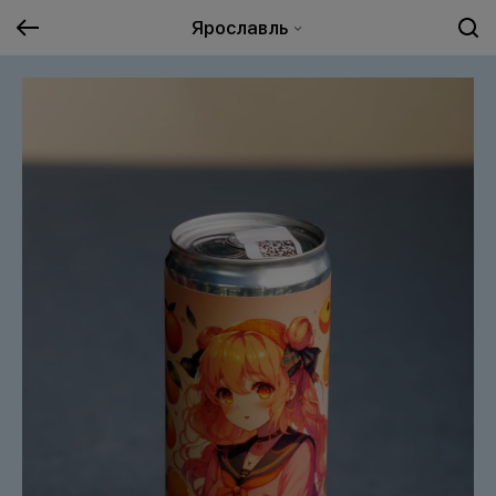
Ярославль