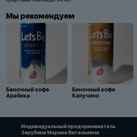
Мы рекомендуем
Баночный кофе
Баночный кофе
Арабика
Капучино
Индивидуальный предприниматель
Зарубина Марина Витальевна