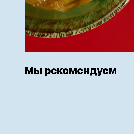
Мы рекомендуем