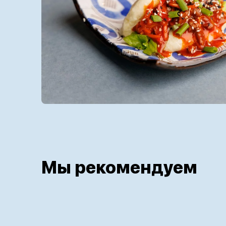
Мы рекомендуем