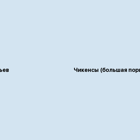
ьев
Чикенсы (большая пор