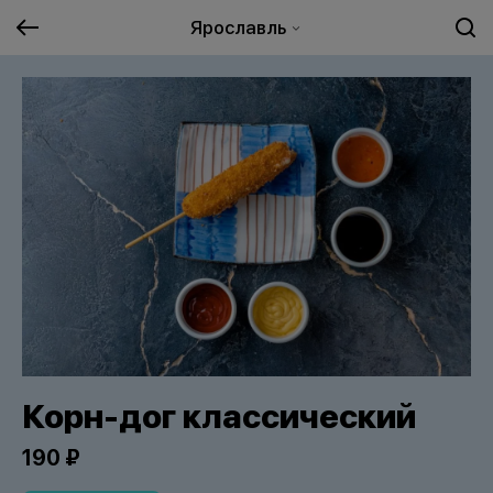
Ярославль
Корн-дог классический
190 ₽