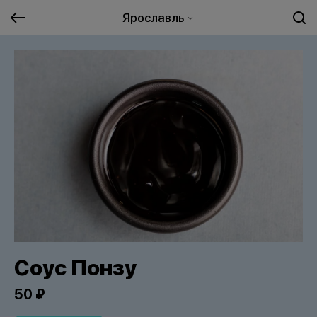
Ярославль
Соус Понзу
50 ₽