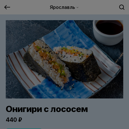
Ярославль
Онигири с лососем
440 ₽