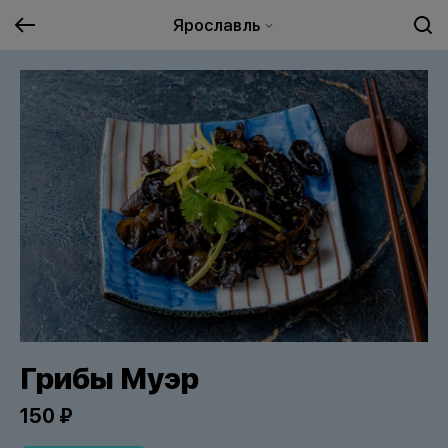
Ярославль
Грибы Муэр
150 ₽