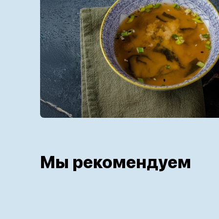
Мы рекомендуем